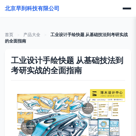
北京早到科技有限公司
首页
>
产品大全
>
工业设计手绘快题 从基础技法到考研实战
的全面指南
工业设计手绘快题 从基础技法到
考研实战的全面指南