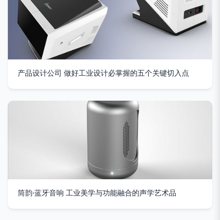
产品设计公司 做好工业设计必掌握的五个关键切入点
筒韵·蓝牙音响 工业美学与功能融合的声学艺术品