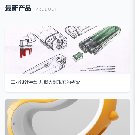
最新产品
PRODUCT
工业设计手绘 从概念到现实的桥梁