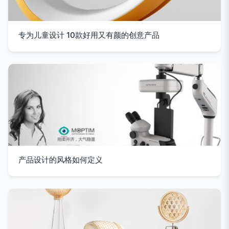
专为儿童设计 10款好用又有颜的创意产品
产品设计的风格如何定义