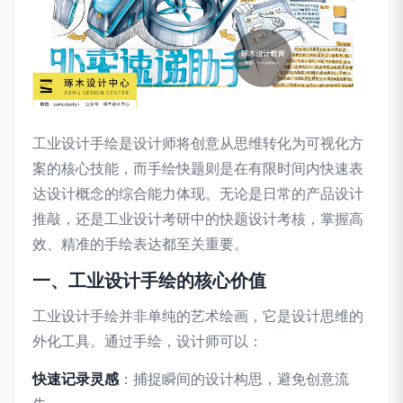
工业设计手绘是设计师将创意从思维转化为可视化方
案的核心技能，而手绘快题则是在有限时间内快速表
达设计概念的综合能力体现。无论是日常的产品设计
推敲，还是工业设计考研中的快题设计考核，掌握高
效、精准的手绘表达都至关重要。
一、工业设计手绘的核心价值
工业设计手绘并非单纯的艺术绘画，它是设计思维的
外化工具。通过手绘，设计师可以：
快速记录灵感
：捕捉瞬间的设计构思，避免创意流