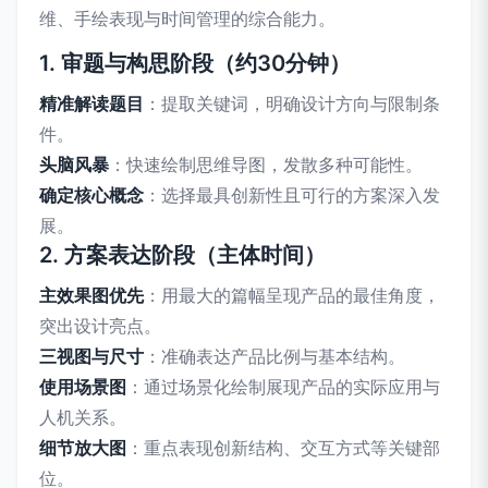
维、手绘表现与时间管理的综合能力。
1. 审题与构思阶段（约30分钟）
精准解读题目
：提取关键词，明确设计方向与限制条
件。
头脑风暴
：快速绘制思维导图，发散多种可能性。
确定核心概念
：选择最具创新性且可行的方案深入发
展。
2. 方案表达阶段（主体时间）
主效果图优先
：用最大的篇幅呈现产品的最佳角度，
突出设计亮点。
三视图与尺寸
：准确表达产品比例与基本结构。
使用场景图
：通过场景化绘制展现产品的实际应用与
人机关系。
细节放大图
：重点表现创新结构、交互方式等关键部
位。