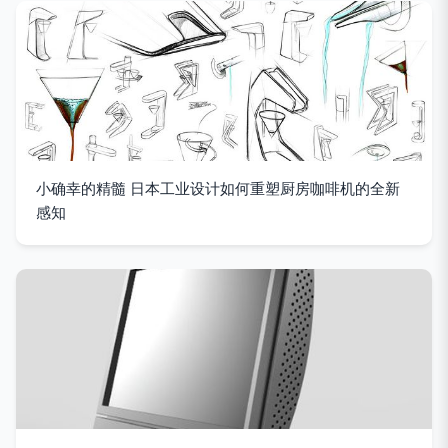
小确幸的精髓 日本工业设计如何重塑厨房咖啡机的全新
感知