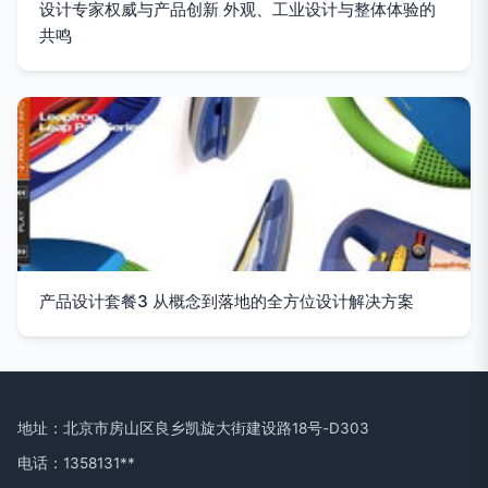
设计专家权威与产品创新 外观、工业设计与整体体验的
共鸣
产品设计套餐3 从概念到落地的全方位设计解决方案
地址：北京市房山区良乡凯旋大街建设路18号-D303
电话：1358131**