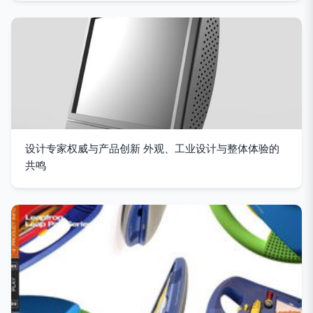
设计专家权威与产品创新 外观、工业设计与整体体验的
共鸣