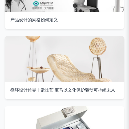
产品设计的风格如何定义
循环设计跨界非遗技艺 宝马以文化保护驱动可持续未来