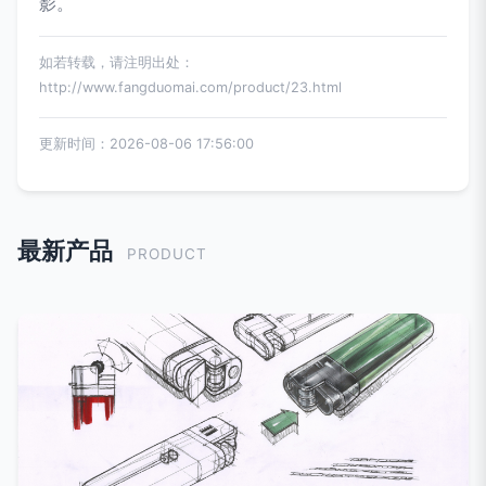
影。
如若转载，请注明出处：
http://www.fangduomai.com/product/23.html
更新时间：2026-08-06 17:56:00
最新产品
PRODUCT