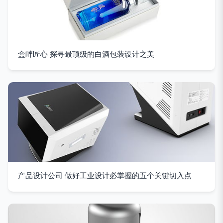
盒畔匠心 探寻最顶级的白酒包装设计之美
产品设计公司 做好工业设计必掌握的五个关键切入点