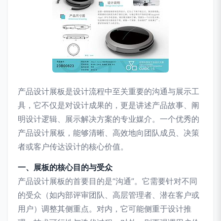
产品设计展板是设计流程中至关重要的沟通与展示工
具，它不仅是对设计成果的，更是讲述产品故事、阐
明设计逻辑、展示解决方案的专业媒介。一个优秀的
产品设计展板，能够清晰、高效地向团队成员、决策
者或客户传达设计的核心价值。
一、展板的核心目的与受众
产品设计展板的首要目的是“沟通”。它需要针对不同
的受众（如内部评审团队、高层管理者、潜在客户或
用户）调整其侧重点。对内，它可能侧重于设计推