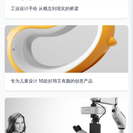
工业设计手绘 从概念到现实的桥梁
专为儿童设计 10款好用又有颜的创意产品