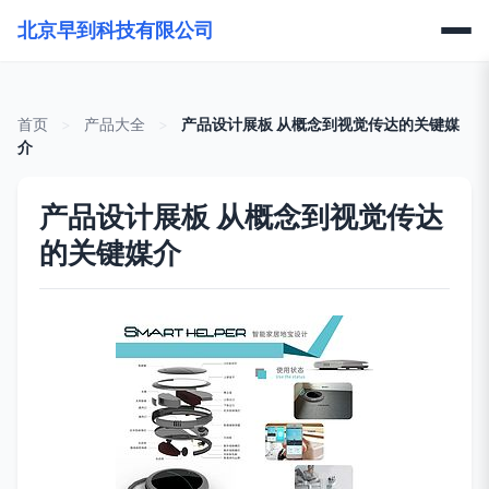
北京早到科技有限公司
首页
>
产品大全
>
产品设计展板 从概念到视觉传达的关键媒
介
产品设计展板 从概念到视觉传达
的关键媒介