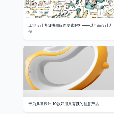
工业设计考研快题版面要素解析——以产品设计为
例
专为儿童设计 10款好用又有颜的创意产品