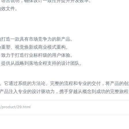
计语言说明，确保设计一致性并提升开发效率。
动效文件。
地打造一款具有市场竞争力的新产品。
验重塑、视觉焕新或商业模式重构。
，致力于打造行业标杆级的用户体验。
、提供从战略到落地全程支持的设计团队。
诺。它通过系统的方法论、完整的流程和专业的交付，将产品的创
的产品注入专业的设计驱动力，携手穿越从概念到成功的完整旅程
roduct/29.html