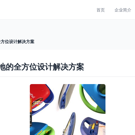
首页
企业简介
全方位设计解决方案
落地的全方位设计解决方案