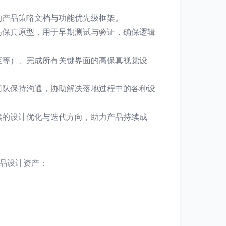
的产品策略文档与功能优先级框架。
高保真原型，用于早期测试与验证，确保逻辑
距等）、完成所有关键界面的高保真视觉设
团队保持沟通，协助解决落地过程中的各种设
续的设计优化与迭代方向，助力产品持续成
品设计资产：