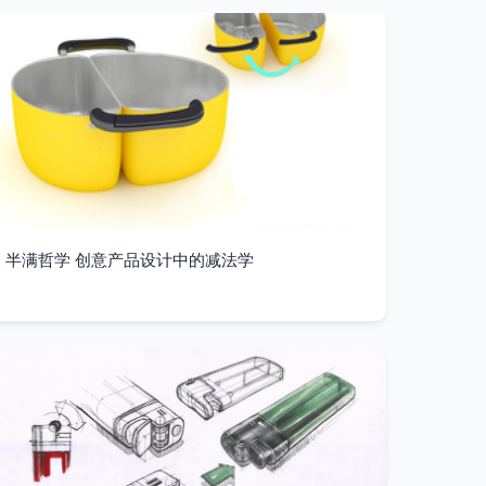
半满哲学 创意产品设计中的减法学