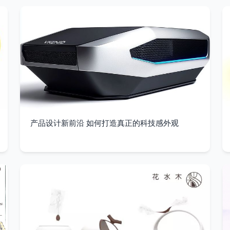
产品设计新前沿 如何打造真正的科技感外观