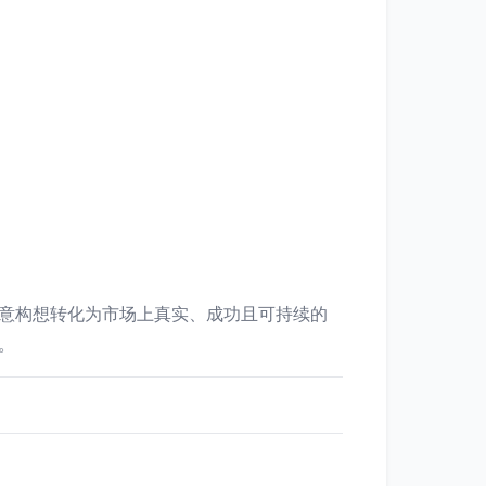
意构想转化为市场上真实、成功且可持续的
。