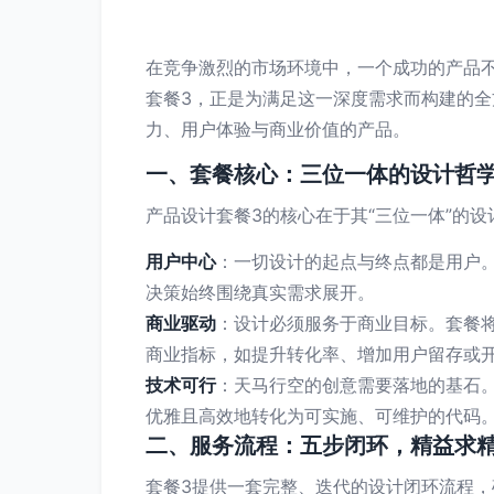
在竞争激烈的市场环境中，一个成功的产品
套餐3，正是为满足这一深度需求而构建的
力、用户体验与商业价值的产品。
一、套餐核心：三位一体的设计哲
产品设计套餐3的核心在于其“三位一体”的
用户中心
：一切设计的起点与终点都是用户
决策始终围绕真实需求展开。
商业驱动
：设计必须服务于商业目标。套餐
商业指标，如提升转化率、增加用户留存或
技术可行
：天马行空的创意需要落地的基石
优雅且高效地转化为可实施、可维护的代码
二、服务流程：五步闭环，精益求
套餐3提供一套完整、迭代的设计闭环流程