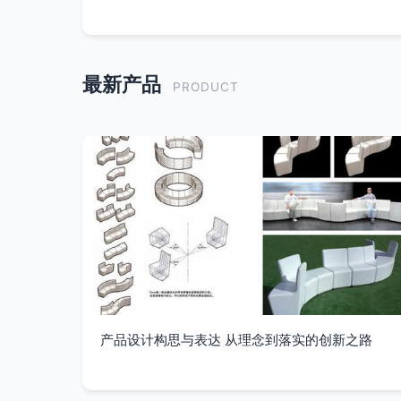
最新产品
PRODUCT
产品设计构思与表达 从理念到落实的创新之路