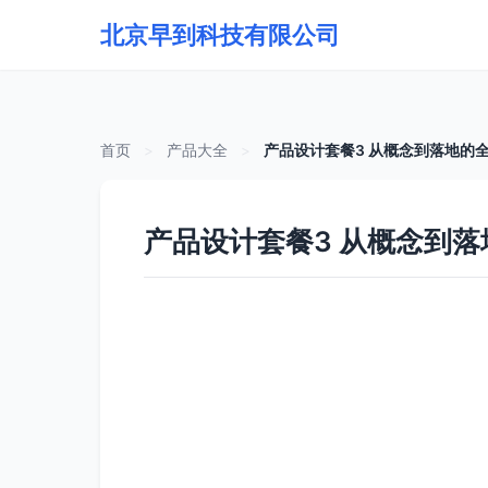
北京早到科技有限公司
首页
>
产品大全
>
产品设计套餐3 从概念到落地的
产品设计套餐3 从概念到