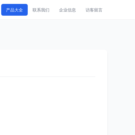
产品大全
联系我们
企业信息
访客留言