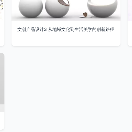
文创产品设计3 从地域文化到生活美学的创新路径