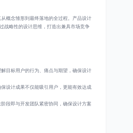
其从概念雏形到最终落地的全过程。产品设计
过战略性的设计思维，打造出兼具市场竞争
理解目标用户的行为、痛点与期望，确保设计
确保设计成果不仅能吸引用户，更能有效达成
念阶段即与开发团队紧密协同，确保设计方案