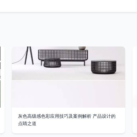
灰色高级感色彩应用技巧及案例解析 产品设计的
点睛之道