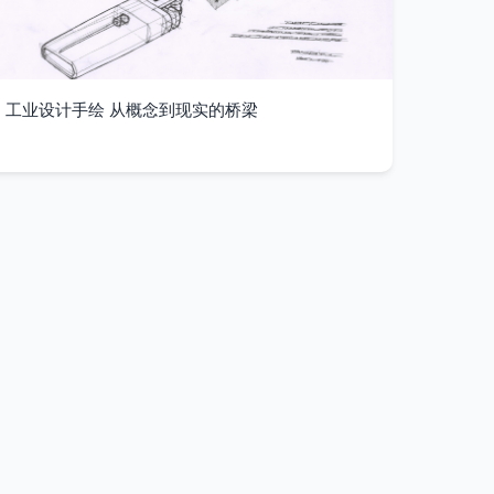
工业设计手绘 从概念到现实的桥梁