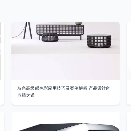
灰色高级感色彩应用技巧及案例解析 产品设计的
点睛之道