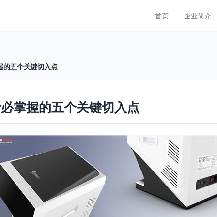
首页
企业简介
握的五个关键切入点
计必掌握的五个关键切入点