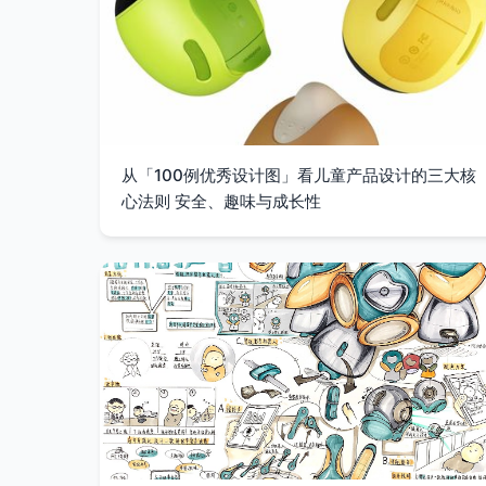
从「100例优秀设计图」看儿童产品设计的三大核
心法则 安全、趣味与成长性