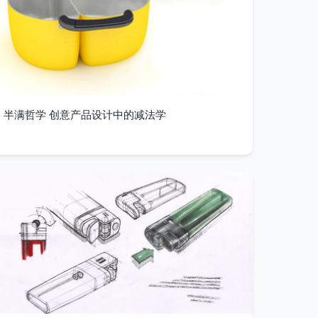
半满哲学 创意产品设计中的减法学