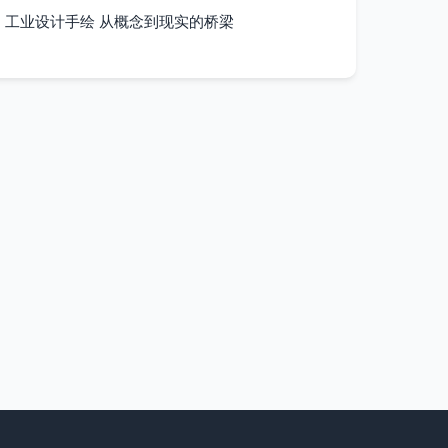
工业设计手绘 从概念到现实的桥梁