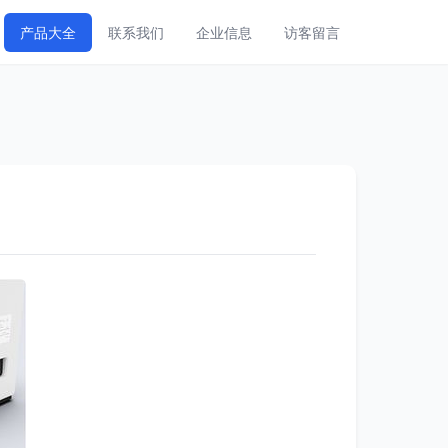
产品大全
联系我们
企业信息
访客留言