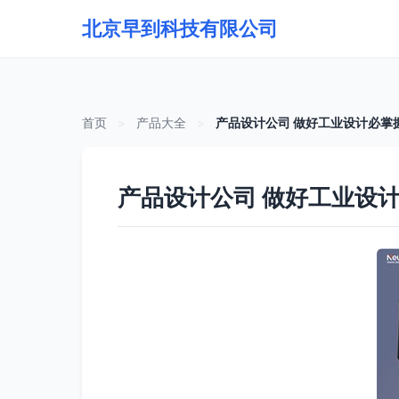
北京早到科技有限公司
首页
>
产品大全
>
产品设计公司 做好工业设计必掌
产品设计公司 做好工业设