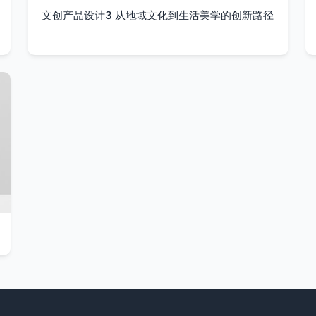
文创产品设计3 从地域文化到生活美学的创新路径