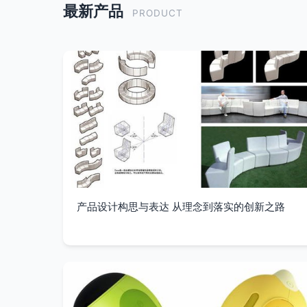
最新产品
PRODUCT
产品设计构思与表达 从理念到落实的创新之路