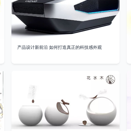
产品设计新前沿 如何打造真正的科技感外观