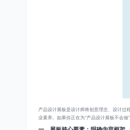
产品设计展板是设计师将创意理念、设计过
业素养。如果你正在为“产品设计展板不会做
一、展板核心要素：明确内容框架