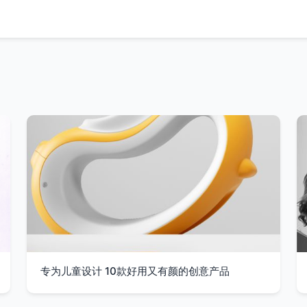
专为儿童设计 10款好用又有颜的创意产品