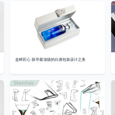
盒畔匠心 探寻最顶级的白酒包装设计之美