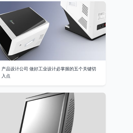
产品设计公司 做好工业设计必掌握的五个关键切
入点