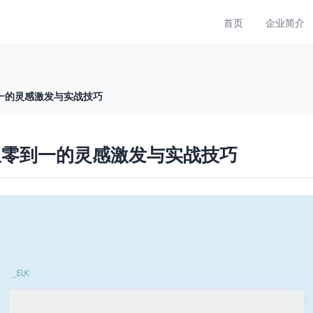
首页
企业简介
一的灵感激发与实战技巧
从零到一的灵感激发与实战技巧