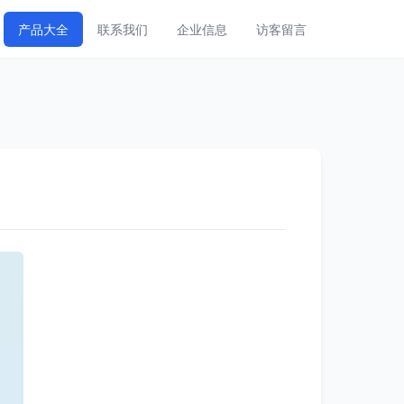
产品大全
联系我们
企业信息
访客留言