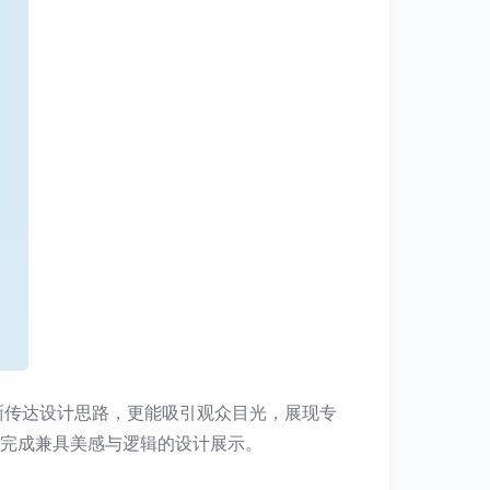
晰传达设计思路，更能吸引观众目光，展现专
效完成兼具美感与逻辑的设计展示。