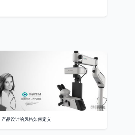
产品设计的风格如何定义