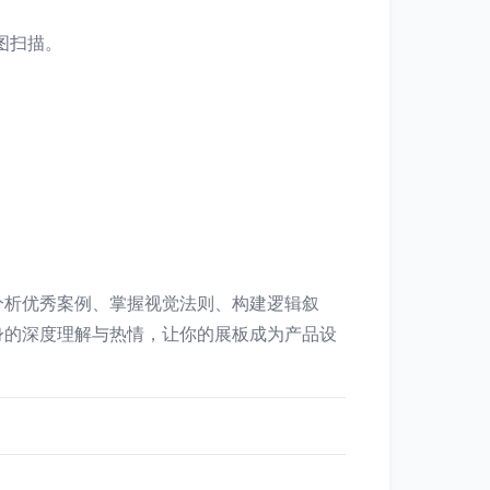
绘草图扫描。
分析优秀案例、掌握视觉法则、构建逻辑叙
身的深度理解与热情，让你的展板成为产品设