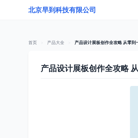
北京早到科技有限公司
首页
>
产品大全
>
产品设计展板创作全攻略 从零到
产品设计展板创作全攻略 