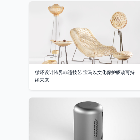
循环设计跨界非遗技艺 宝马以文化保护驱动可持
续未来