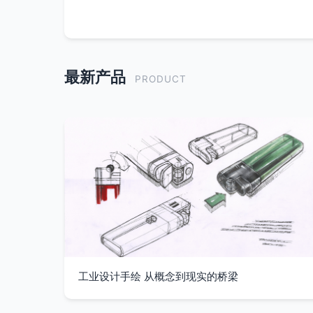
最新产品
PRODUCT
工业设计手绘 从概念到现实的桥梁